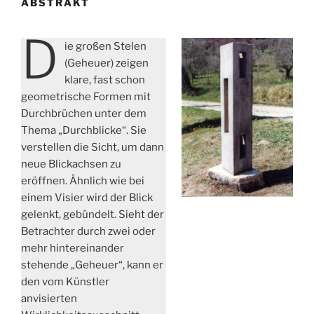
ABSTRAKT
D
ie großen Stelen
(Geheuer) zeigen
klare, fast schon
geometrische Formen mit
Durchbrüchen unter dem
Thema „Durchblicke“. Sie
verstellen die Sicht, um dann
neue Blickachsen zu
eröffnen. Ähnlich wie bei
einem Visier wird der Blick
gelenkt, gebündelt. Sieht der
Betrachter durch zwei oder
mehr hintereinander
stehende „Geheuer“, kann er
den vom Künstler
anvisierten