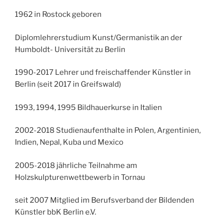
1962 in Rostock geboren
Diplomlehrerstudium Kunst/Germanistik an der
Humboldt- Universität zu Berlin
1990-2017 Lehrer und freischaffender Künstler in
Berlin (seit 2017 in Greifswald)
1993, 1994, 1995 Bildhauerkurse in Italien
2002-2018 Studienaufenthalte in Polen, Argentinien,
Indien, Nepal, Kuba und Mexico
2005-2018 jährliche Teilnahme am
Holzskulpturenwettbewerb in Tornau
seit 2007 Mitglied im Berufsverband der Bildenden
Künstler bbK Berlin e.V.