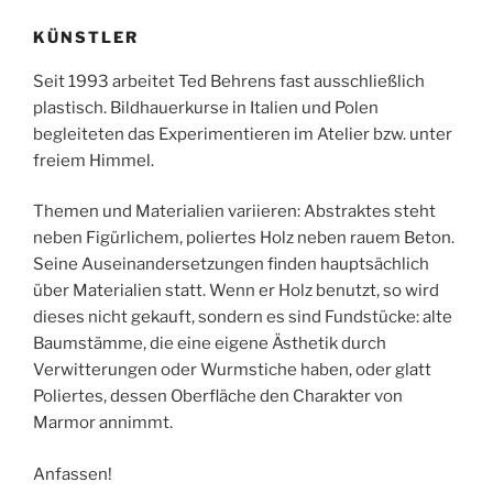
KÜNSTLER
Seit 1993 arbeitet Ted Behrens fast ausschließlich
plastisch. Bildhauerkurse in Italien und Polen
begleiteten das Experimentieren im Atelier bzw. unter
freiem Himmel.
Themen und Materialien variieren: Abstraktes steht
neben Figürlichem, poliertes Holz neben rauem Beton.
Seine Auseinandersetzungen finden hauptsächlich
über Materialien statt. Wenn er Holz benutzt, so wird
dieses nicht gekauft, sondern es sind Fundstücke: alte
Baumstämme, die eine eigene Ästhetik durch
Verwitterungen oder Wurmstiche haben, oder glatt
Poliertes, dessen Oberfläche den Charakter von
Marmor annimmt.
Anfassen!