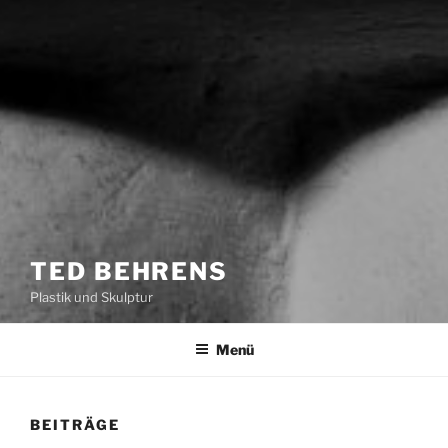
TED BEHRENS
Plastik und Skulptur
Menü
BEITRÄGE